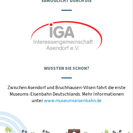
ERMÖGLICHT DURCH DIE
WUSSTEN SIE SCHON?
Zwischen Asendorf und Bruchhausen-Vilsen fährt die erste
Museums-Eisenbahn Deutschlands. Mehr Informationen
unter
www.museumseisenbahn.de