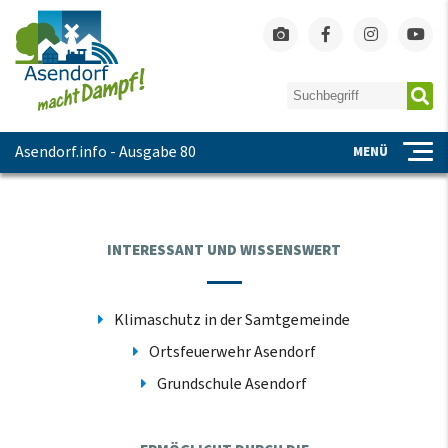
Asendorf.info - Ausgabe 80
MENÜ
INTERESSANT UND WISSENSWERT
Klimaschutz in der Samtgemeinde
Ortsfeuerwehr Asendorf
Grundschule Asendorf