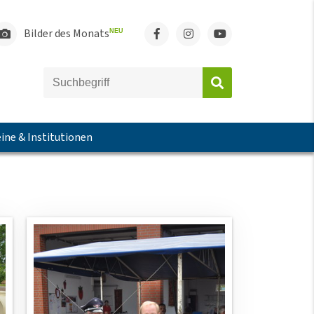
Bilder des Monats
NEU
ine & Institutionen