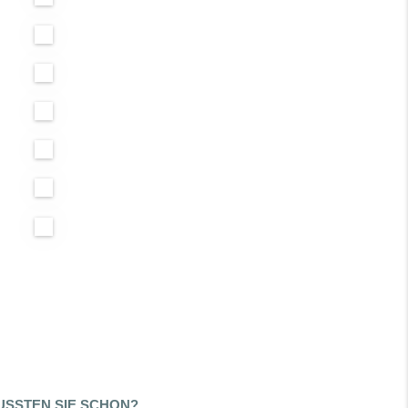
SSTEN SIE SCHON?