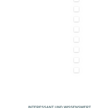
INTERESSANT UND WISSENSWERT