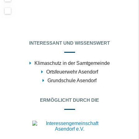
INTERESSANT UND WISSENSWERT
Klimaschutz in der Samtgemeinde
Ortsfeuerwehr Asendorf
Grundschule Asendorf
ERMÖGLICHT DURCH DIE