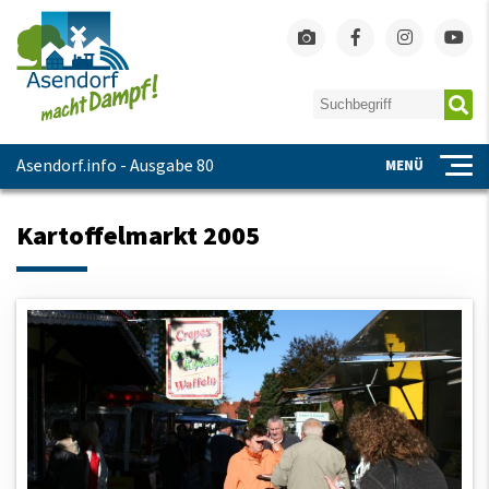
Asendorf.info - Ausgabe 80
MENÜ
Kartoffelmarkt 2005