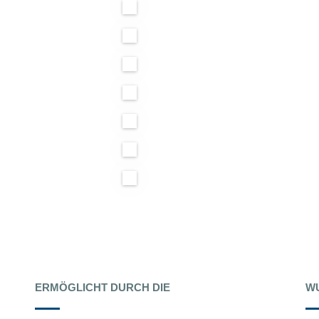
ERMÖGLICHT DURCH DIE
WU