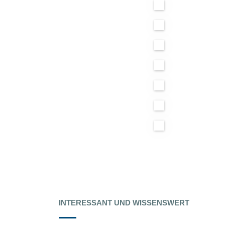
INTERESSANT UND WISSENSWERT