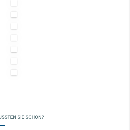
SSTEN SIE SCHON?