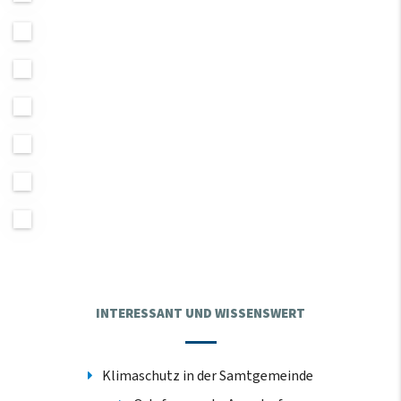
INTERESSANT UND WISSENSWERT
Klimaschutz in der Samtgemeinde