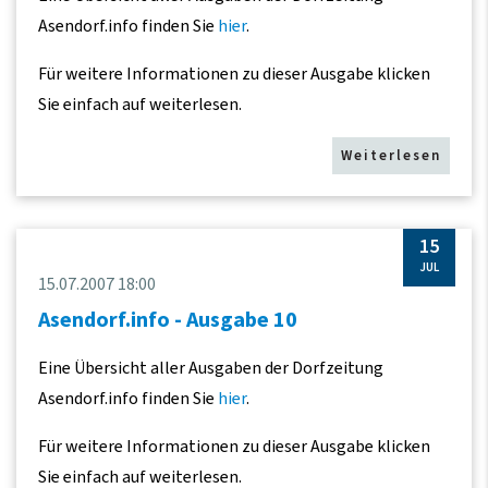
Asendorf.info finden Sie
hier
.
Für weitere Informationen zu dieser Ausgabe klicken
Sie einfach auf weiterlesen.
Weiterlesen
15
JUL
15.07.2007 18:00
Asendorf.info - Ausgabe 10
Eine Übersicht aller Ausgaben der Dorfzeitung
Asendorf.info finden Sie
hier
.
Für weitere Informationen zu dieser Ausgabe klicken
Sie einfach auf weiterlesen.