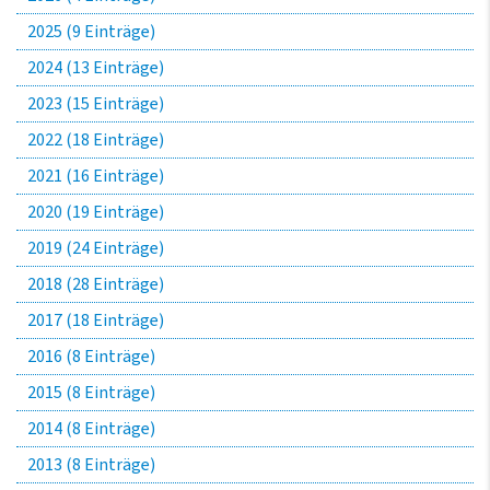
2025 (9 Einträge)
2024 (13 Einträge)
2023 (15 Einträge)
2022 (18 Einträge)
2021 (16 Einträge)
2020 (19 Einträge)
2019 (24 Einträge)
2018 (28 Einträge)
2017 (18 Einträge)
2016 (8 Einträge)
2015 (8 Einträge)
2014 (8 Einträge)
2013 (8 Einträge)