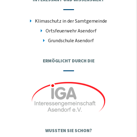
Klimaschutz in der Samtgemeinde
Ortsfeuerwehr Asendorf
Grundschule Asendorf
ERMÖGLICHT DURCH DIE
WUSSTEN SIE SCHON?