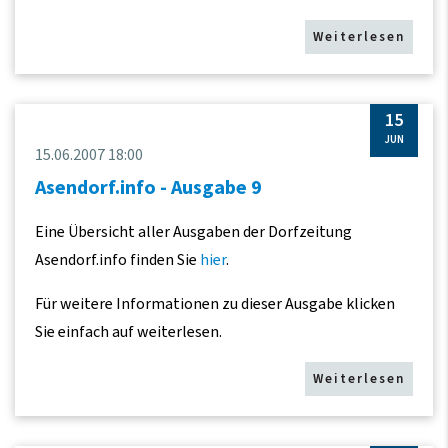
Weiterlesen
15
JUN
15.06.2007 18:00
Asendorf.info - Ausgabe 9
Eine Übersicht aller Ausgaben der Dorfzeitung
Asendorf.info finden Sie
hier
.
Für weitere Informationen zu dieser Ausgabe klicken
Sie einfach auf weiterlesen.
Weiterlesen