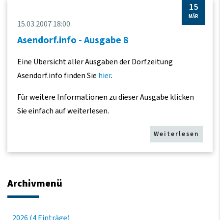
15
MÄR
15.03.2007 18:00
Asendorf.info - Ausgabe 8
Eine Übersicht aller Ausgaben der Dorfzeitung
Asendorf.info finden Sie
hier
.
Für weitere Informationen zu dieser Ausgabe klicken
Sie einfach auf weiterlesen.
Weiterlesen
Archivmenü
2026 (4 Einträge)