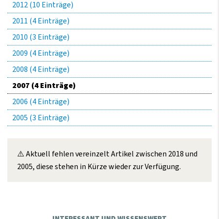
2012 (10 Einträge)
2011 (4 Einträge)
2010 (3 Einträge)
2009 (4 Einträge)
2008 (4 Einträge)
2007 (4 Einträge)
2006 (4 Einträge)
2005 (3 Einträge)
⚠️ Aktuell fehlen vereinzelt Artikel zwischen 2018 und
2005, diese stehen in Kürze wieder zur Verfügung.️
INTERESSANT UND WISSENSWERT