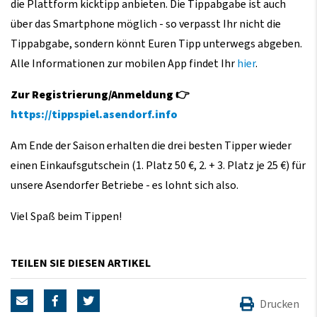
die Plattform kicktipp anbieten. Die Tippabgabe ist auch
über das Smartphone möglich - so verpasst Ihr nicht die
Tippabgabe, sondern könnt Euren Tipp unterwegs abgeben.
Alle Informationen zur mobilen App findet Ihr
hier
.
Zur Registrierung/Anmeldung 👉
https://tippspiel.asendorf.info
Am Ende der Saison erhalten die drei besten Tipper wieder
einen Einkaufsgutschein (1. Platz 50 €, 2. + 3. Platz je 25 €) für
unsere Asendorfer Betriebe - es lohnt sich also.
Viel Spaß beim Tippen!
TEILEN SIE DIESEN ARTIKEL
Drucken