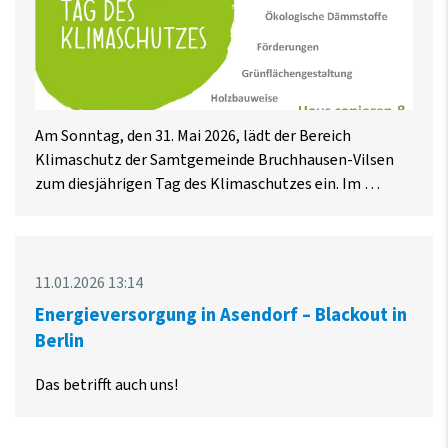
Am Sonntag, den 31. Mai 2026, lädt der Bereich
Klimaschutz der Samtgemeinde Bruchhausen-Vilsen
zum diesjährigen Tag des Klimaschutzes ein. Im …
11.01.2026 13:14
Energieversorgung in Asendorf – Blackout in
Berlin
Das betrifft auch uns!