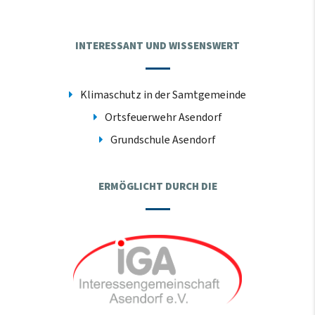
INTERESSANT UND WISSENSWERT
Klimaschutz in der Samtgemeinde
Ortsfeuerwehr Asendorf
Grundschule Asendorf
ERMÖGLICHT DURCH DIE