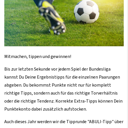
Mitmachen, tippen und gewinnen!
Bis zur letzten Sekunde vor jedem Spiel der Bundesliga
kannst Du Deine Ergebnistipps für die einzelnen Paarungen
abgeben. Du bekommst Punkte nicht nur für komplett
richtige Tipps, sondern auch für das richtige Torverhältnis
oder die richtige Tendenz. Korrekte Extra-Tipps können Dein
Punktekonto dabei zusätzlich aufstocken.
Auch dieses Jahr werden wir die Tipprunde "ABULI-Tipp" über