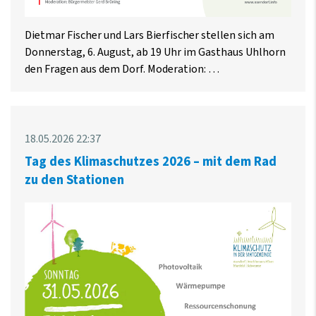
Dietmar Fischer und Lars Bierfischer stellen sich am
Donnerstag, 6. August, ab 19 Uhr im Gasthaus Uhlhorn
den Fragen aus dem Dorf. Moderation: …
18.05.2026 22:37
Tag des Klimaschutzes 2026 – mit dem Rad
zu den Stationen