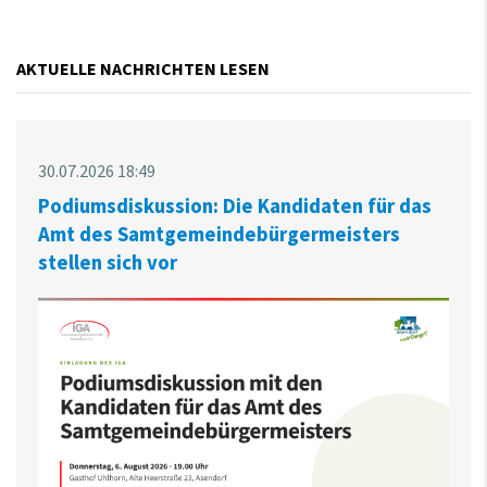
AKTUELLE NACHRICHTEN LESEN
30.07.2026 18:49
Podiumsdiskussion: Die Kandidaten für das
Amt des Samtgemeindebürgermeisters
stellen sich vor