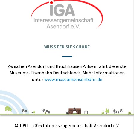
WUSSTEN SIE SCHON?
Zwischen Asendorf und Bruchhausen-Vilsen fährt die erste
Museums-Eisenbahn Deutschlands. Mehr Informationen
unter
www.museumseisenbahn.de
© 1991 - 2026 Interessengemeinschaft Asendorf e.V.