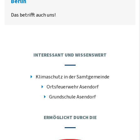
Berlin
Das betrifft auch uns!
INTERESSANT UND WISSENSWERT
Klimaschutz in der Samtgemeinde
Ortsfeuerwehr Asendorf
Grundschule Asendorf
ERMÖGLICHT DURCH DIE