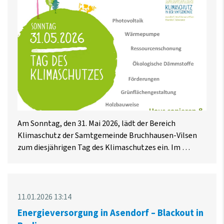
Am Sonntag, den 31. Mai 2026, lädt der Bereich
Klimaschutz der Samtgemeinde Bruchhausen-Vilsen
zum diesjährigen Tag des Klimaschutzes ein. Im …
11.01.2026 13:14
Energieversorgung in Asendorf – Blackout in