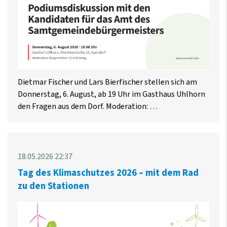
Dietmar Fischer und Lars Bierfischer stellen sich am
Donnerstag, 6. August, ab 19 Uhr im Gasthaus Uhlhorn
den Fragen aus dem Dorf. Moderation: …
18.05.2026 22:37
Tag des Klimaschutzes 2026 – mit dem Rad
zu den Stationen