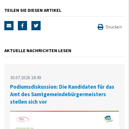
TEILEN SIE DIESEN ARTIKEL
Drucken
AKTUELLE NACHRICHTEN LESEN
30.07.2026 18:49
Podiumsdiskussion: Die Kandidaten für das
Amt des Samtgemeindebürgermeisters
stellen sich vor