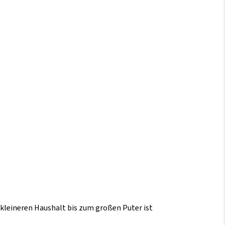
 kleineren Haushalt bis zum großen Puter ist