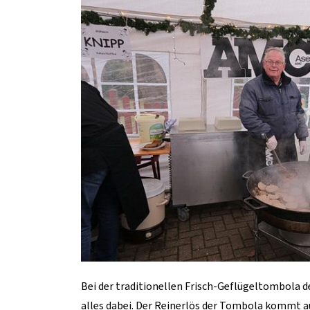
Bei der traditionellen Frisch-Geflügeltombola d
alles dabei. Der Reinerlös der Tombola kommt au