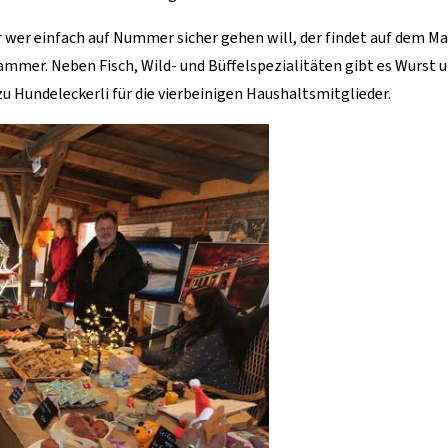
er einfach auf Nummer sicher gehen will, der findet auf dem Ma
mer. Neben Fisch, Wild- und Büffelspezialitäten gibt es Wurst u
 Hundeleckerli für die vierbeinigen Haushaltsmitglieder.