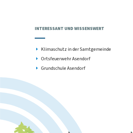
INTERESSANT UND WISSENSWERT
Klimaschutz in der Samtgemeinde
Ortsfeuerwehr Asendorf
Grundschule Asendorf