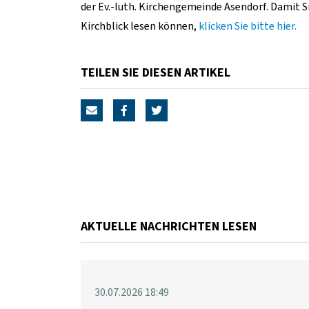
der Ev.-luth. Kirchengemeinde Asendorf. Damit S
Kirchblick lesen können,
klicken Sie bitte hier.
TEILEN SIE DIESEN ARTIKEL
AKTUELLE NACHRICHTEN LESEN
30.07.2026 18:49