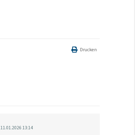
Drucken
11.01.2026 13:14