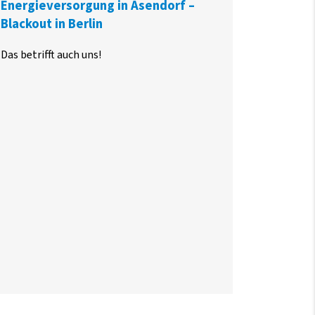
Energieversorgung in Asendorf –
Blackout in Berlin
Das betrifft auch uns!