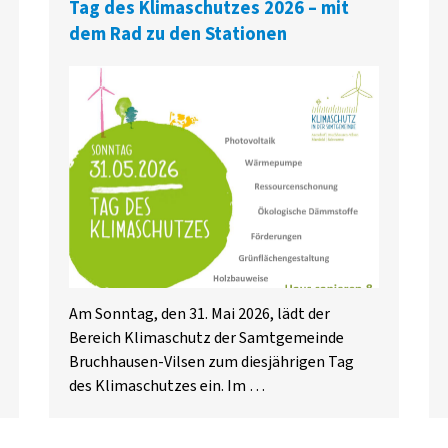
Tag des Klimaschutzes 2026 – mit
dem Rad zu den Stationen
Am Sonntag, den 31. Mai 2026, lädt der
Bereich Klimaschutz der Samtgemeinde
Bruchhausen-Vilsen zum diesjährigen Tag
des Klimaschutzes ein. Im …