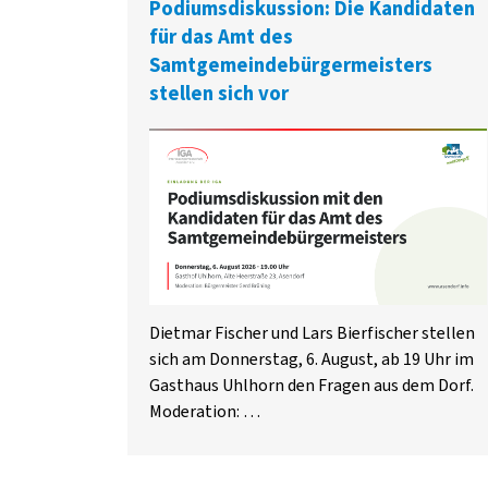
Podiumsdiskussion: Die Kandidaten
für das Amt des
Samtgemeindebürgermeisters
stellen sich vor
Dietmar Fischer und Lars Bierfischer stellen
sich am Donnerstag, 6. August, ab 19 Uhr im
Gasthaus Uhlhorn den Fragen aus dem Dorf.
Moderation: …