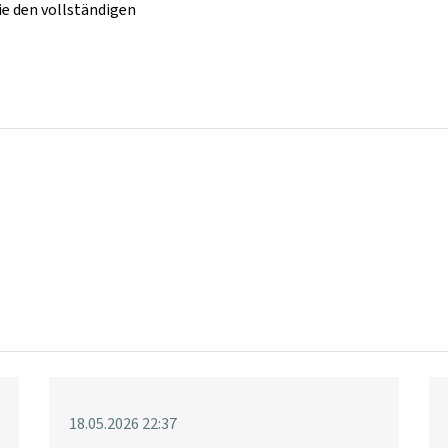
ie den vollständigen
18.05.2026 22:37