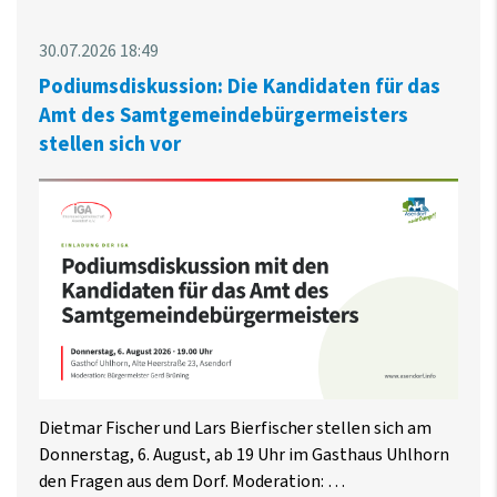
30.07.2026 18:49
Podiumsdiskussion: Die Kandidaten für das
Amt des Samtgemeindebürgermeisters
stellen sich vor
Dietmar Fischer und Lars Bierfischer stellen sich am
Donnerstag, 6. August, ab 19 Uhr im Gasthaus Uhlhorn
den Fragen aus dem Dorf. Moderation: …