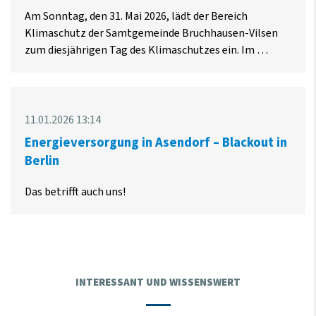
Am Sonntag, den 31. Mai 2026, lädt der Bereich
Klimaschutz der Samtgemeinde Bruchhausen-Vilsen
zum diesjährigen Tag des Klimaschutzes ein. Im …
11.01.2026 13:14
Energieversorgung in Asendorf – Blackout in
Berlin
Das betrifft auch uns!
INTERESSANT UND WISSENSWERT