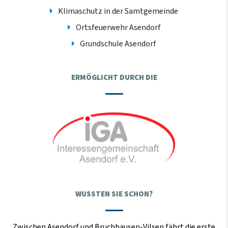
Klimaschutz in der Samtgemeinde
Ortsfeuerwehr Asendorf
Grundschule Asendorf
ERMÖGLICHT DURCH DIE
WUSSTEN SIE SCHON?
Zwischen Asendorf und Bruchhausen-Vilsen fährt die erste