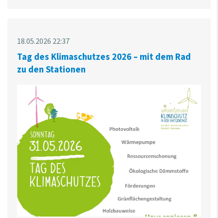
18.05.2026 22:37
Tag des Klimaschutzes 2026 – mit dem Rad
zu den Stationen