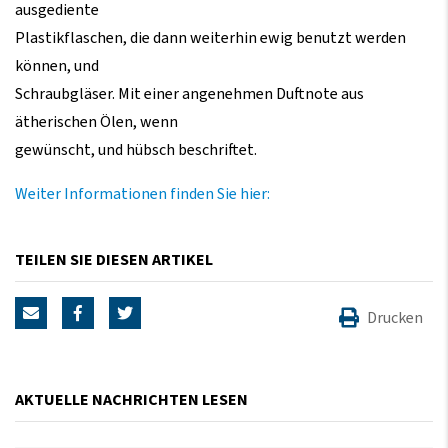
ausgediente
Plastikflaschen, die dann weiterhin ewig benutzt werden
können, und
Schraubgläser. Mit einer angenehmen Duftnote aus
ätherischen Ölen, wenn
gewünscht, und hübsch beschriftet.
Weiter Informationen finden Sie hier:
TEILEN SIE DIESEN ARTIKEL
Drucken
AKTUELLE NACHRICHTEN LESEN