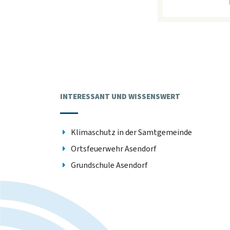
INTERESSANT UND WISSENSWERT
Klimaschutz in der Samtgemeinde
Ortsfeuerwehr Asendorf
Grundschule Asendorf