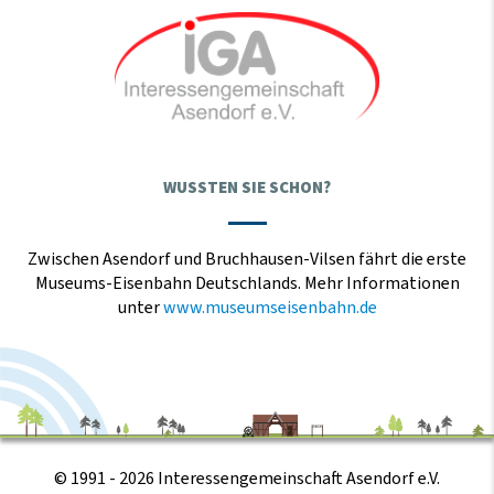
WUSSTEN SIE SCHON?
Zwischen Asendorf und Bruchhausen-Vilsen fährt die erste
Museums-Eisenbahn Deutschlands. Mehr Informationen
unter
www.museumseisenbahn.de
© 1991 - 2026 Interessengemeinschaft Asendorf e.V.