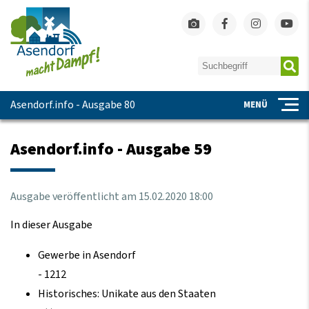
Asendorf.info - Ausgabe 80
MENÜ
Asendorf.info - Ausgabe 59
Ausgabe veröffentlicht am
15.02.2020 18:00
In dieser Ausgabe
Gewerbe in Asendorf
- 1212
Historisches: Unikate aus den Staaten