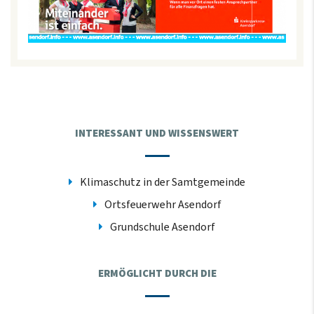
INTERESSANT UND WISSENSWERT
Klimaschutz in der Samtgemeinde
Ortsfeuerwehr Asendorf
Grundschule Asendorf
ERMÖGLICHT DURCH DIE