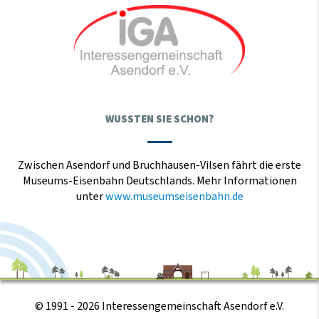
WUSSTEN SIE SCHON?
Zwischen Asendorf und Bruchhausen-Vilsen fährt die erste
Museums-Eisenbahn Deutschlands. Mehr Informationen
unter
www.museumseisenbahn.de
© 1991 - 2026 Interessengemeinschaft Asendorf e.V.