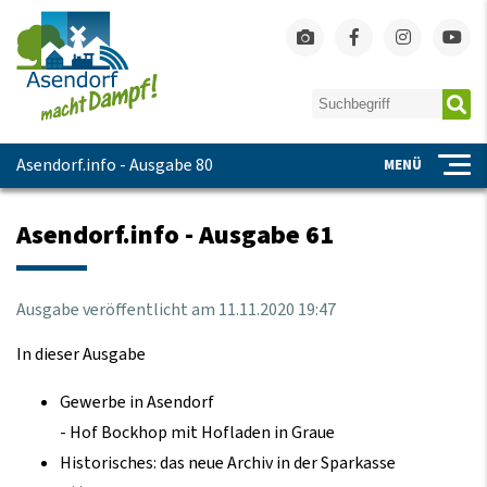
Asendorf.info - Ausgabe 80
MENÜ
Asendorf.info - Ausgabe 61
Ausgabe veröffentlicht am
11.11.2020 19:47
In dieser Ausgabe
Gewerbe in Asendorf
- Hof Bockhop mit Hofladen in Graue
Historisches: das neue Archiv in der Sparkasse