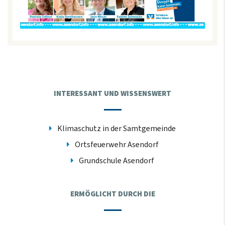
INTERESSANT UND WISSENSWERT
Klimaschutz in der Samtgemeinde
Ortsfeuerwehr Asendorf
Grundschule Asendorf
ERMÖGLICHT DURCH DIE