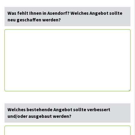
Was fehlt Ihnen in Asendorf? Welches Angebot sollte
neu geschaffen werden?
Welches bestehende Angebot sollte verbessert
und/oder ausgebaut werden?