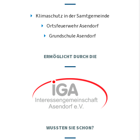
Klimaschutz in der Samtgemeinde
Ortsfeuerwehr Asendorf
Grundschule Asendorf
ERMÖGLICHT DURCH DIE
WUSSTEN SIE SCHON?