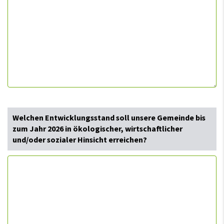
Welchen Entwicklungsstand soll unsere Gemeinde bis
zum Jahr 2026 in ökologischer, wirtschaftlicher
und/oder sozialer Hinsicht erreichen?