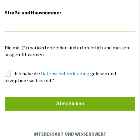
Straße und Hausnummer
Die mit (*) markierten Felder sind erforderlich und müssen
ausgefüllt werden.
Ich habe die
Datenschutzerklärung
gelesen und
akzeptiere sie hiermit.*
Abschicken
INTERESSANT UND WISSENSWERT