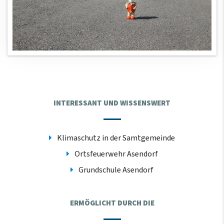
INTERESSANT UND WISSENSWERT
Klimaschutz in der Samtgemeinde
Ortsfeuerwehr Asendorf
Grundschule Asendorf
ERMÖGLICHT DURCH DIE