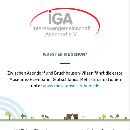
WUSSTEN SIE SCHON?
Zwischen Asendorf und Bruchhausen-Vilsen fährt die erste
Museums-Eisenbahn Deutschlands. Mehr Informationen
unter
www.museumseisenbahn.de