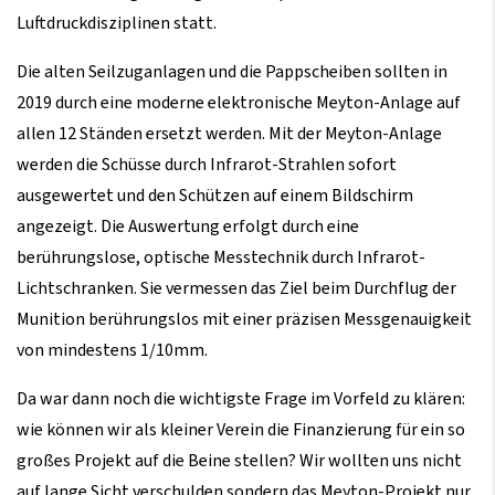
Luftdruckdisziplinen statt.
Die alten Seilzuganlagen und die Pappscheiben sollten in
2019 durch eine moderne elektronische Meyton-Anlage auf
allen 12 Ständen ersetzt werden. Mit der Meyton-Anlage
werden die Schüsse durch Infrarot-Strahlen sofort
ausgewertet und den Schützen auf einem Bildschirm
angezeigt. Die Auswertung erfolgt durch eine
berührungslose, optische Messtechnik durch Infrarot-
Lichtschranken. Sie vermessen das Ziel beim Durchflug der
Munition berührungslos mit einer präzisen Messgenauigkeit
von mindestens 1/10mm.
Da war dann noch die wichtigste Frage im Vorfeld zu klären:
wie können wir als kleiner Verein die Finanzierung für ein so
großes Projekt auf die Beine stellen? Wir wollten uns nicht
auf lange Sicht verschulden sondern das Meyton-Projekt nur