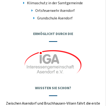
Klimaschutz in der Samtgemeinde
Ortsfeuerwehr Asendorf
Grundschule Asendorf
ERMÖGLICHT DURCH DIE
WUSSTEN SIE SCHON?
Zwischen Asendorf und Bruchhausen-Vilsen fährt die erste