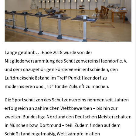
Lange geplant … Ende 2018 wurde von der
Mitgliederversammlung des Schützenvereins Haendorf e. V.
und dem dazugehörigen Förderverein entschieden, den
Luftdruckschießstand im Treff Punkt Haendorf zu
modernisieren und „fit“ für die Zukunft zu machen.
Die Sportschützen des Schützenvereins nehmen seit Jahren
erfolgreich an zahlreichen Wettbewerben – bis hin zur
zweiten Bundesliga Nord und den Deutschen Meisterschaften
in München bzw. Dortmund – teil. Zudem finden auf dem
Schießstand regelmäßig Wettkämpfe in allen