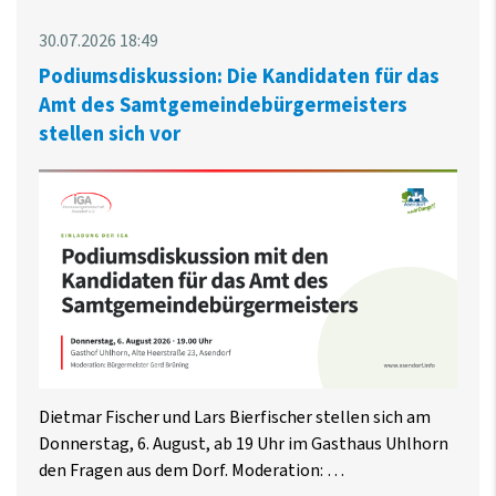
30.07.2026 18:49
Podiumsdiskussion: Die Kandidaten für das
Amt des Samtgemeindebürgermeisters
stellen sich vor
Dietmar Fischer und Lars Bierfischer stellen sich am
Donnerstag, 6. August, ab 19 Uhr im Gasthaus Uhlhorn
den Fragen aus dem Dorf. Moderation: …