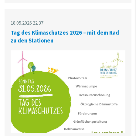
18.05.2026 22:37
Tag des Klimaschutzes 2026 – mit dem Rad
zu den Stationen