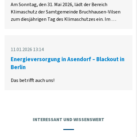
Am Sonntag, den 31. Mai 2026, lädt der Bereich
Klimaschutz der Samtgemeinde Bruchhausen-Vilsen
zum diesjährigen Tag des Klimaschutzes ein. Im …
11.01.2026 13:14
Energieversorgung in Asendorf – Blackout in
Berlin
Das betrifft auch uns!
INTERESSANT UND WISSENSWERT