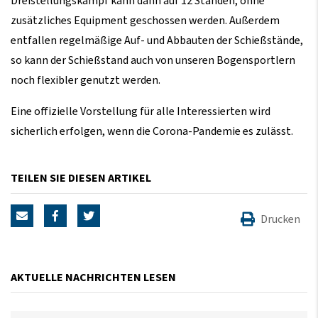
Dreistellungskampf kann dann auf 12 Ständen, ohne
zusätzliches Equipment geschossen werden. Außerdem
entfallen regelmäßige Auf- und Abbauten der Schießstände,
so kann der Schießstand auch von unseren Bogensportlern
noch flexibler genutzt werden.
Eine offizielle Vorstellung für alle Interessierten wird
sicherlich erfolgen, wenn die Corona-Pandemie es zulässt.
TEILEN SIE DIESEN ARTIKEL
Drucken
AKTUELLE NACHRICHTEN LESEN