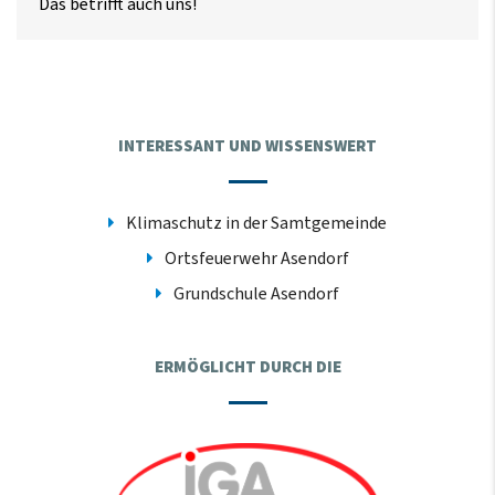
Das betrifft auch uns!
INTERESSANT UND WISSENSWERT
Klimaschutz in der Samtgemeinde
Ortsfeuerwehr Asendorf
Grundschule Asendorf
ERMÖGLICHT DURCH DIE