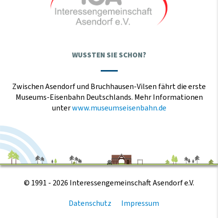
WUSSTEN SIE SCHON?
Zwischen Asendorf und Bruchhausen-Vilsen fährt die erste
Museums-Eisenbahn Deutschlands. Mehr Informationen
unter
www.museumseisenbahn.de
© 1991 - 2026 Interessengemeinschaft Asendorf e.V.
Datenschutz
Impressum