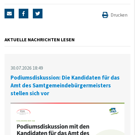
Drucken
AKTUELLE NACHRICHTEN LESEN
30.07.2026 18:49
Podiumsdiskussion: Die Kandidaten für das
Amt des Samtgemeindebürgermeisters
stellen sich vor