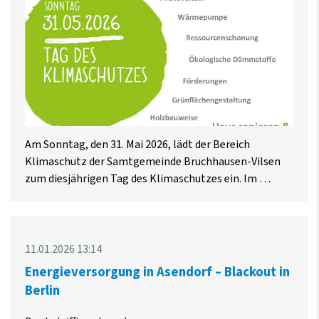
Am Sonntag, den 31. Mai 2026, lädt der Bereich
Klimaschutz der Samtgemeinde Bruchhausen-Vilsen
zum diesjährigen Tag des Klimaschutzes ein. Im …
11.01.2026 13:14
Energieversorgung in Asendorf – Blackout in
Berlin