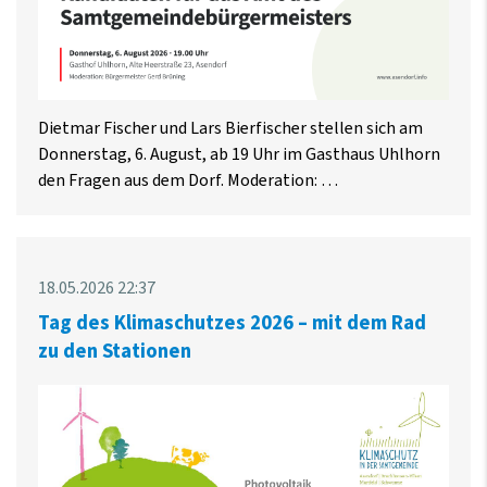
Dietmar Fischer und Lars Bierfischer stellen sich am
Donnerstag, 6. August, ab 19 Uhr im Gasthaus Uhlhorn
den Fragen aus dem Dorf. Moderation: …
18.05.2026 22:37
Tag des Klimaschutzes 2026 – mit dem Rad
zu den Stationen