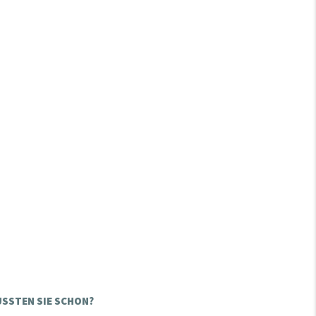
SSTEN SIE SCHON?