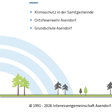
Klimaschutz in der Samtgemeinde
Ortsfeuerwehr Asendorf
Grundschule Asendorf
© 1991 - 2026 Interessengemeinschaft Asendorf e