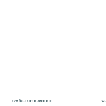
ERMÖGLICHT DURCH DIE
WU