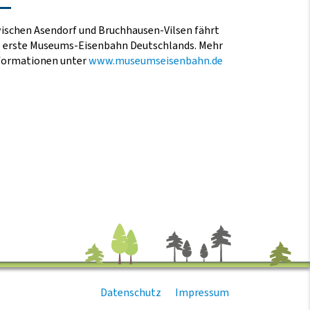
ischen Asendorf und Bruchhausen-Vilsen fährt
e erste Museums-Eisenbahn Deutschlands. Mehr
formationen unter
www.museumseisenbahn.de
Datenschutz
Impressum