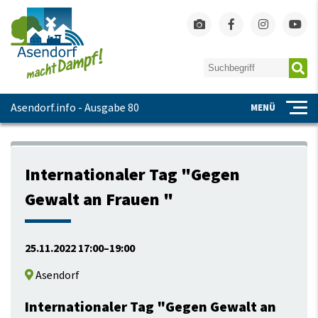
Asendorf.info - Ausgabe 80
MENÜ
Internationaler Tag "Gegen
Gewalt an Frauen "
25.11.2022 17:00–19:00
Asendorf
Internationaler Tag "Gegen Gewalt an