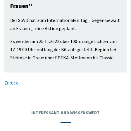
Frauen"
Der SoVD hat zum Internationalen Tag „ Gegen Gewalt
an Frauen „ eine Aktion geplant.
Es werden am 25.11.2022 über 100 orange Lichter von
17-19:00 Uhr entlang der B6 aufsgestellt. Beginn bei
Steimke in Graue über EDEKA-Stellmann bis Classic.
Zurück
INTERESSANT UND WISSENSWERT