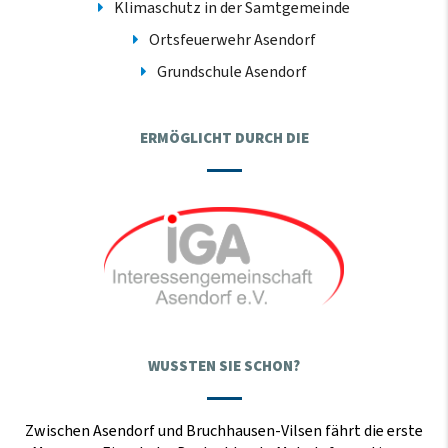
Klimaschutz in der Samtgemeinde
Ortsfeuerwehr Asendorf
Grundschule Asendorf
ERMÖGLICHT DURCH DIE
WUSSTEN SIE SCHON?
Zwischen Asendorf und Bruchhausen-Vilsen fährt die erste