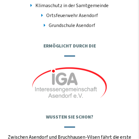
Klimaschutz in der Samtgemeinde
Ortsfeuerwehr Asendorf
Grundschule Asendorf
ERMÖGLICHT DURCH DIE
WUSSTEN SIE SCHON?
Zwischen Asendorf und Bruchhausen-Vilsen fährt die erste