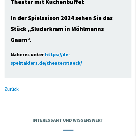
Theater mit Kuchenbuffet
In der Spielsaison 2024 sehen Sie das
Stück „Sluderkram in Möhlmanns
Gaarn“.
Näheres unter
https://de-
spektaklers.de/theaterstueck/
Zurück
INTERESSANT UND WISSENSWERT