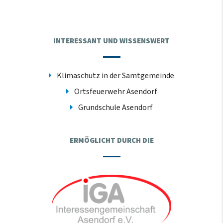
INTERESSANT UND WISSENSWERT
Klimaschutz in der Samtgemeinde
Ortsfeuerwehr Asendorf
Grundschule Asendorf
ERMÖGLICHT DURCH DIE