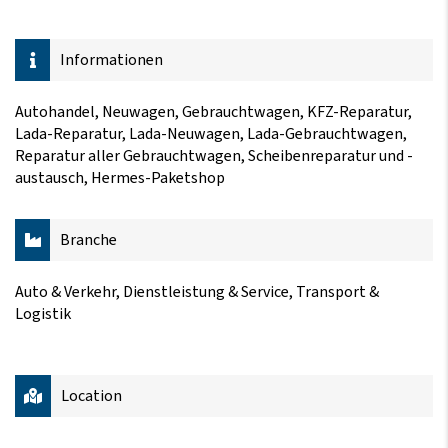
Informationen
Autohandel, Neuwagen, Gebrauchtwagen, KFZ-Reparatur,
Lada-Reparatur, Lada-Neuwagen, Lada-Gebrauchtwagen,
Reparatur aller Gebrauchtwagen, Scheibenreparatur und -
austausch, Hermes-Paketshop
Branche
Auto & Verkehr, Dienstleistung & Service, Transport &
Logistik
Location