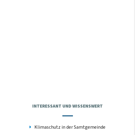
INTERESSANT UND WISSENSWERT
Klimaschutz in der Samtgemeinde