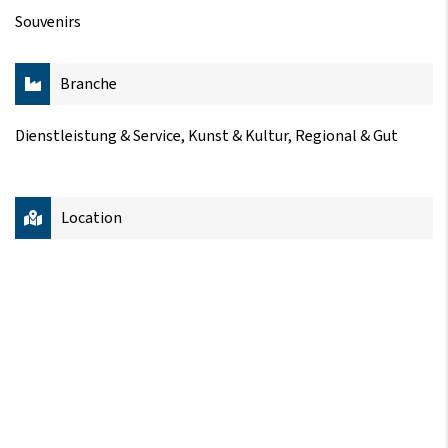
Souvenirs
Branche
Dienstleistung & Service, Kunst & Kultur, Regional & Gut
Location