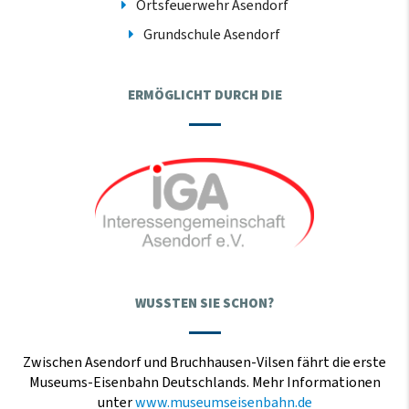
Ortsfeuerwehr Asendorf
Grundschule Asendorf
ERMÖGLICHT DURCH DIE
WUSSTEN SIE SCHON?
Zwischen Asendorf und Bruchhausen-Vilsen fährt die erste
Museums-Eisenbahn Deutschlands. Mehr Informationen
unter
www.museumseisenbahn.de