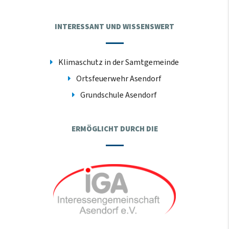
INTERESSANT UND WISSENSWERT
Klimaschutz in der Samtgemeinde
Ortsfeuerwehr Asendorf
Grundschule Asendorf
ERMÖGLICHT DURCH DIE