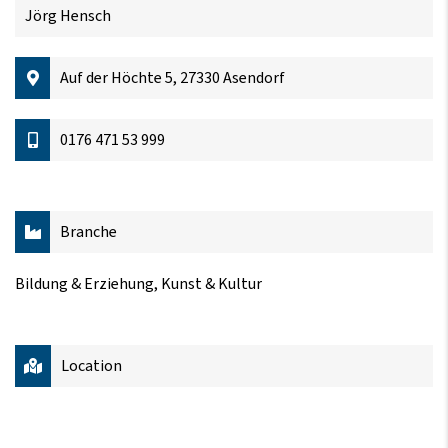
Jörg Hensch
Auf der Höchte 5, 27330 Asendorf
0176 471 53 999
Branche
Bildung & Erziehung, Kunst & Kultur
Location