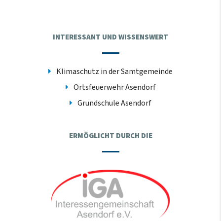
INTERESSANT UND WISSENSWERT
Klimaschutz in der Samtgemeinde
Ortsfeuerwehr Asendorf
Grundschule Asendorf
ERMÖGLICHT DURCH DIE