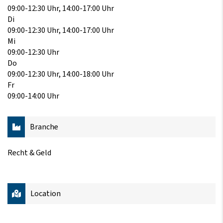
09:00-12:30 Uhr, 14:00-17:00 Uhr
Di
09:00-12:30 Uhr, 14:00-17:00 Uhr
Mi
09:00-12:30 Uhr
Do
09:00-12:30 Uhr, 14:00-18:00 Uhr
Fr
09:00-14:00 Uhr
Branche
Recht & Geld
Location