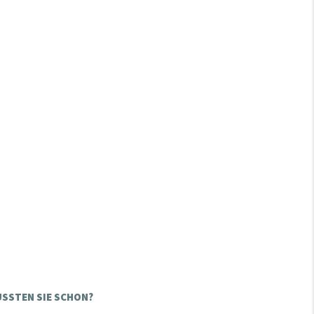
SSTEN SIE SCHON?