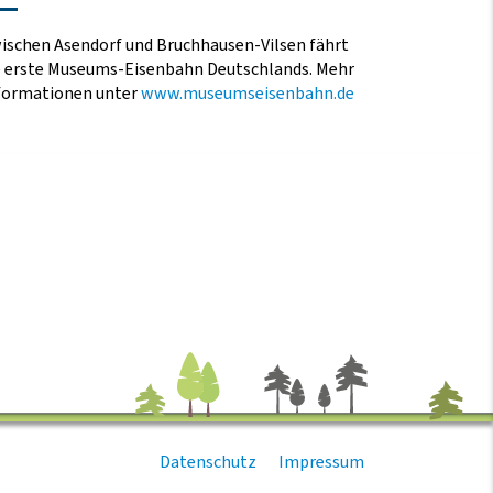
ischen Asendorf und Bruchhausen-Vilsen fährt
e erste Museums-Eisenbahn Deutschlands. Mehr
formationen unter
www.museumseisenbahn.de
Datenschutz
Impressum