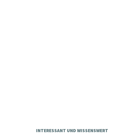
INTERESSANT UND WISSENSWERT