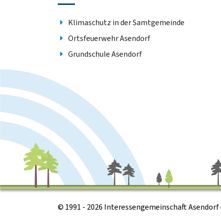
Klimaschutz in der Samtgemeinde
Ortsfeuerwehr Asendorf
Grundschule Asendorf
© 1991 - 2026 Interessengemeinschaft Asendorf e