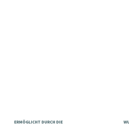
ERMÖGLICHT DURCH DIE
WU