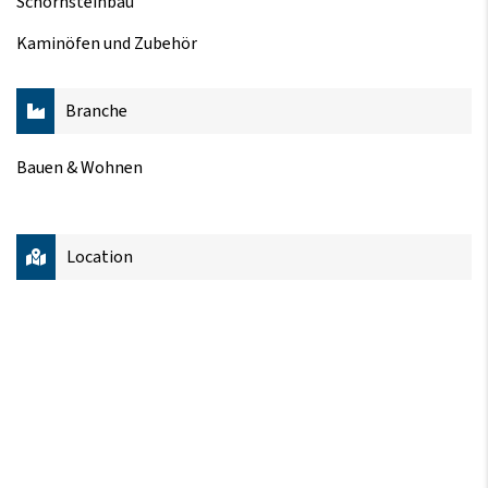
Schornsteinbau
Kaminöfen und Zubehör
Branche
Bauen & Wohnen
Location