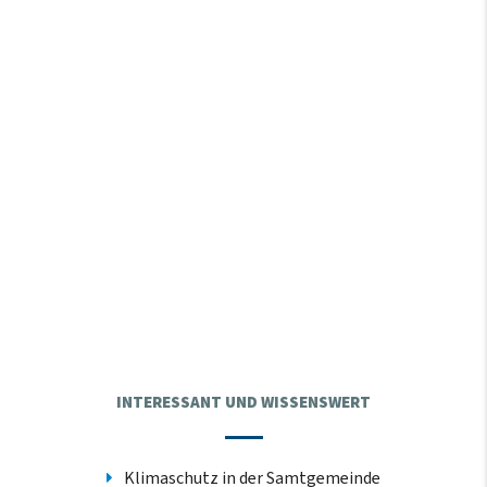
INTERESSANT UND WISSENSWERT
Klimaschutz in der Samtgemeinde