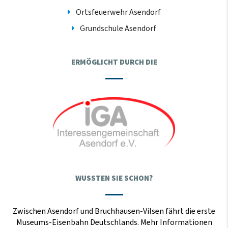
Ortsfeuerwehr Asendorf
Grundschule Asendorf
ERMÖGLICHT DURCH DIE
WUSSTEN SIE SCHON?
Zwischen Asendorf und Bruchhausen-Vilsen fährt die erste
Museums-Eisenbahn Deutschlands. Mehr Informationen