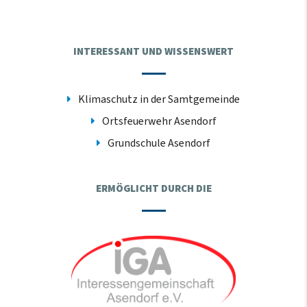
INTERESSANT UND WISSENSWERT
Klimaschutz in der Samtgemeinde
Ortsfeuerwehr Asendorf
Grundschule Asendorf
ERMÖGLICHT DURCH DIE