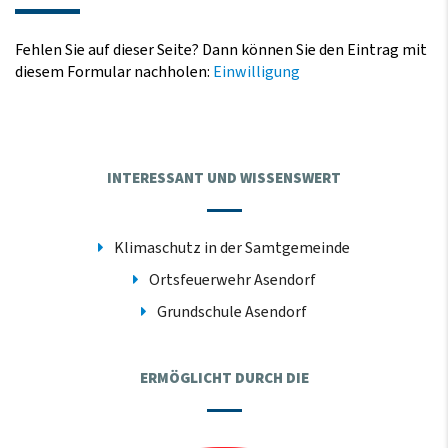
Fehlen Sie auf dieser Seite? Dann können Sie den Eintrag mit
diesem Formular nachholen:
Einwilligung
INTERESSANT UND WISSENSWERT
Klimaschutz in der Samtgemeinde
Ortsfeuerwehr Asendorf
Grundschule Asendorf
ERMÖGLICHT DURCH DIE