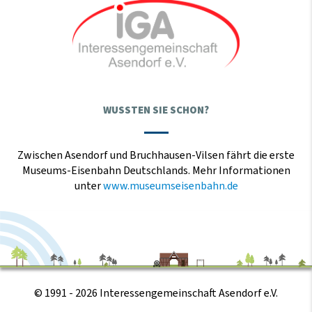
WUSSTEN SIE SCHON?
Zwischen Asendorf und Bruchhausen-Vilsen fährt die erste
Museums-Eisenbahn Deutschlands. Mehr Informationen
unter
www.museumseisenbahn.de
© 1991 - 2026 Interessengemeinschaft Asendorf e.V.