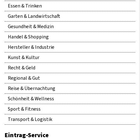
Essen & Trinken
Garten & Landwirtschaft
Gesundheit & Medizin
Handel & Shopping
Hersteller & Industrie
Kunst & Kultur
Recht & Geld
Regional & Gut
Reise & Übernachtung
Schönheit & Wellness
Sport & Fitness
Transport & Logistik
Eintrag-Service