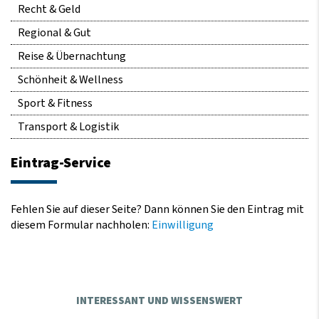
Recht & Geld
Regional & Gut
Reise & Übernachtung
Schönheit & Wellness
Sport & Fitness
Transport & Logistik
Eintrag-Service
Fehlen Sie auf dieser Seite? Dann können Sie den Eintrag mit
diesem Formular nachholen:
Einwilligung
INTERESSANT UND WISSENSWERT