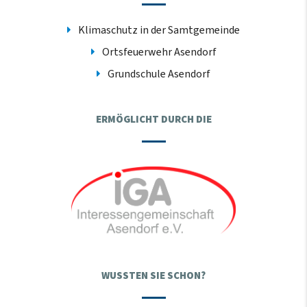
Klimaschutz in der Samtgemeinde
Ortsfeuerwehr Asendorf
Grundschule Asendorf
ERMÖGLICHT DURCH DIE
WUSSTEN SIE SCHON?