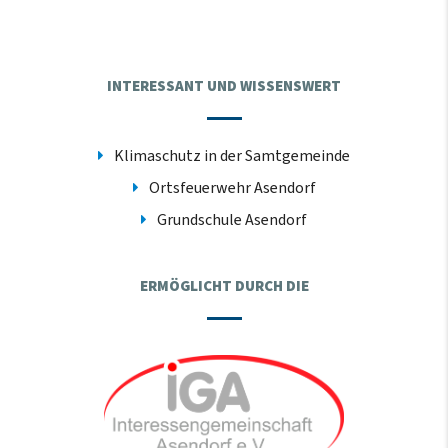
INTERESSANT UND WISSENSWERT
Klimaschutz in der Samtgemeinde
Ortsfeuerwehr Asendorf
Grundschule Asendorf
ERMÖGLICHT DURCH DIE