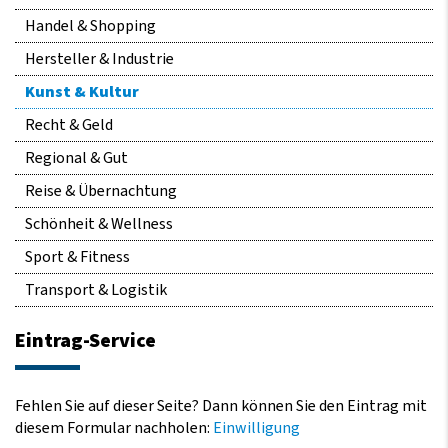
Handel & Shopping
Hersteller & Industrie
Kunst & Kultur
Recht & Geld
Regional & Gut
Reise & Übernachtung
Schönheit & Wellness
Sport & Fitness
Transport & Logistik
Eintrag-Service
Fehlen Sie auf dieser Seite? Dann können Sie den Eintrag mit
diesem Formular nachholen:
Einwilligung