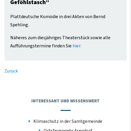
Geföhlstasch“
Plattdeutsche Komödie in drei Akten von Bernd
Spehling.
Näheres zum diesjähriges Theaterstück sowie alle
Aufführungstermine finden Sie
hier:
Zurück
INTERESSANT UND WISSENSWERT
Klimaschutz in der Samtgemeinde
Ortsfeuerwehr Asendorf