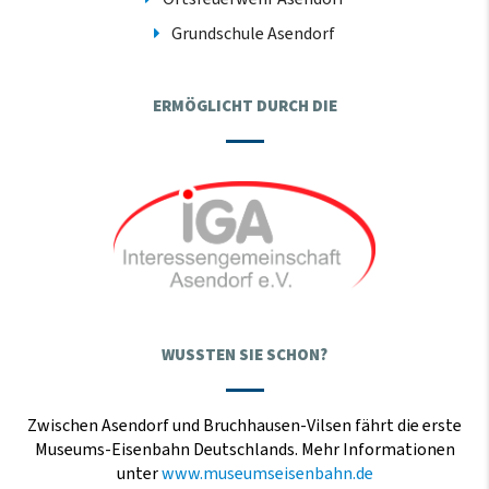
Grundschule Asendorf
ERMÖGLICHT DURCH DIE
WUSSTEN SIE SCHON?
Zwischen Asendorf und Bruchhausen-Vilsen fährt die erste
Museums-Eisenbahn Deutschlands. Mehr Informationen
unter
www.museumseisenbahn.de