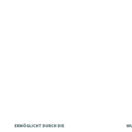
ERMÖGLICHT DURCH DIE
WU