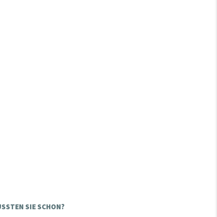
SSTEN SIE SCHON?