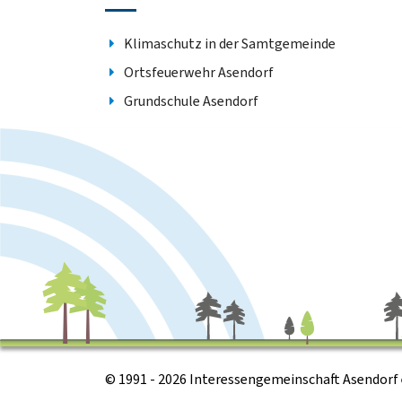
Klimaschutz in der Samtgemeinde
Ortsfeuerwehr Asendorf
Grundschule Asendorf
© 1991 - 2026 Interessengemeinschaft Asendorf e