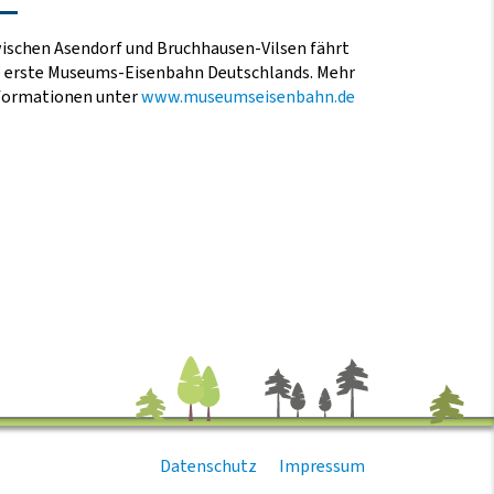
ischen Asendorf und Bruchhausen-Vilsen fährt
e erste Museums-Eisenbahn Deutschlands. Mehr
formationen unter
www.museumseisenbahn.de
Datenschutz
Impressum