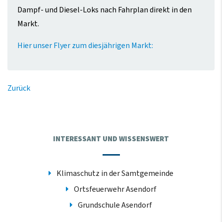
Dampf- und Diesel-Loks nach Fahrplan direkt in den
Markt.
Hier unser Flyer zum diesjährigen Markt:
Zurück
INTERESSANT UND WISSENSWERT
Klimaschutz in der Samtgemeinde
Ortsfeuerwehr Asendorf
Grundschule Asendorf