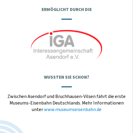
ERMÖGLICHT DURCH DIE
WUSSTEN SIE SCHON?
Zwischen Asendorf und Bruchhausen-Vilsen fährt die erste
Museums-Eisenbahn Deutschlands. Mehr Informationen
unter
www.museumseisenbahn.de