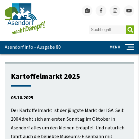
Asendorf.info - Ausgabe 80
MENÜ
Kartoffelmarkt 2025
05.10.2025
Der Kartoffelmarkt ist der jüngste Markt der IGA. Seit
2004 dreht sich am ersten Sonntag im Oktober in
Asendorf alles um den kleinen Erdapfel. Und natürlich
fährt auch die beliebte Museums-Eisenbahn mit