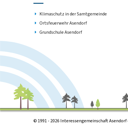
Klimaschutz in der Samtgemeinde
Ortsfeuerwehr Asendorf
Grundschule Asendorf
© 1991 - 2026 Interessengemeinschaft Asendorf e