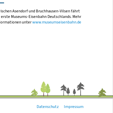
ischen Asendorf und Bruchhausen-Vilsen fährt
e erste Museums-Eisenbahn Deutschlands. Mehr
formationen unter
www.museumseisenbahn.de
Datenschutz
Impressum