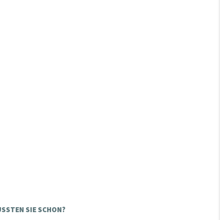
SSTEN SIE SCHON?