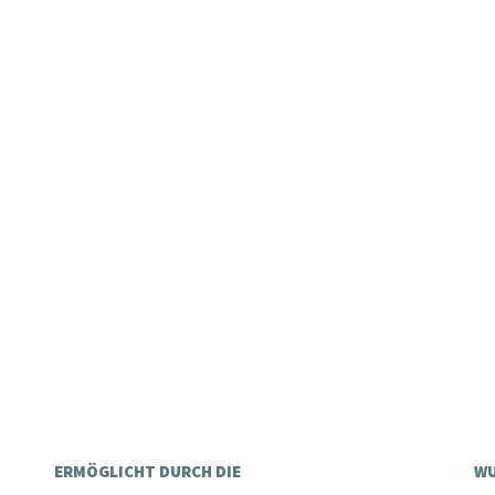
ERMÖGLICHT DURCH DIE
WU