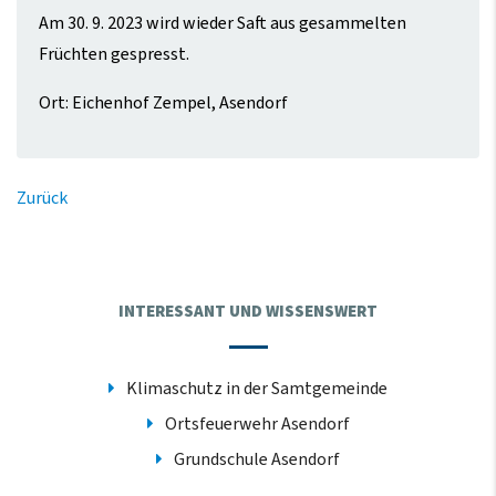
Am 30. 9. 2023 wird wieder Saft aus gesammelten
Früchten gespresst.
Ort: Eichenhof Zempel, Asendorf
Zurück
INTERESSANT UND WISSENSWERT
Klimaschutz in der Samtgemeinde
Ortsfeuerwehr Asendorf
Grundschule Asendorf