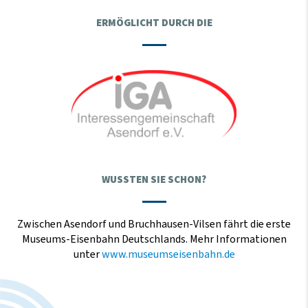
ERMÖGLICHT DURCH DIE
WUSSTEN SIE SCHON?
Zwischen Asendorf und Bruchhausen-Vilsen fährt die erste
Museums-Eisenbahn Deutschlands. Mehr Informationen
unter
www.museumseisenbahn.de