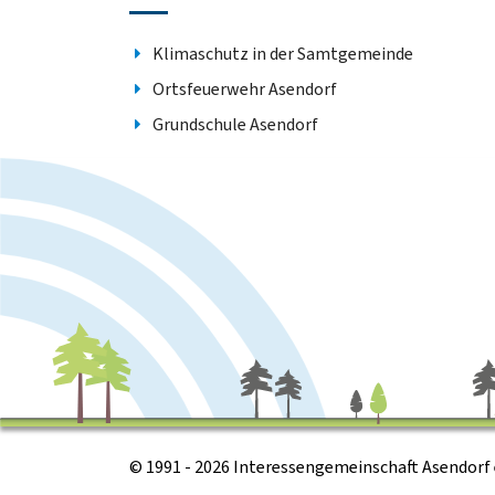
Klimaschutz in der Samtgemeinde
Ortsfeuerwehr Asendorf
Grundschule Asendorf
© 1991 - 2026 Interessengemeinschaft Asendorf e