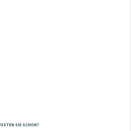
SSTEN SIE SCHON?