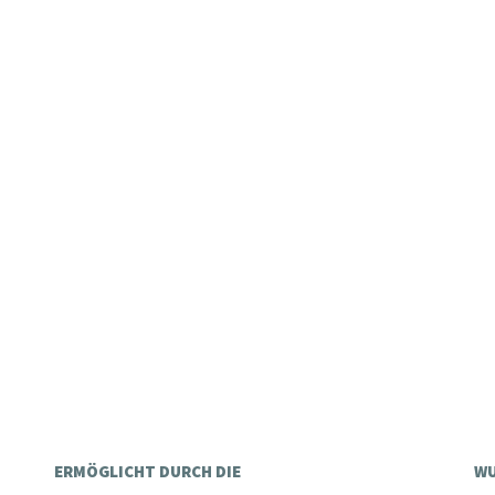
ERMÖGLICHT DURCH DIE
WU