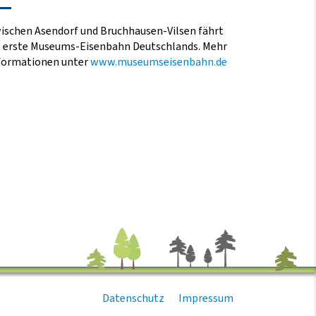
ischen Asendorf und Bruchhausen-Vilsen fährt
e erste Museums-Eisenbahn Deutschlands. Mehr
formationen unter
www.museumseisenbahn.de
Datenschutz
Impressum