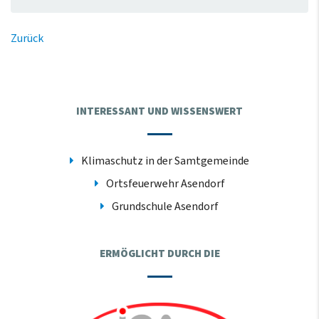
Zurück
INTERESSANT UND WISSENSWERT
Klimaschutz in der Samtgemeinde
Ortsfeuerwehr Asendorf
Grundschule Asendorf
ERMÖGLICHT DURCH DIE