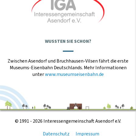
WUSSTEN SIE SCHON?
Zwischen Asendorf und Bruchhausen-Vilsen fährt die erste
Museums-Eisenbahn Deutschlands. Mehr Informationen
unter
www.museumseisenbahn.de
© 1991 - 2026 Interessengemeinschaft Asendorf e.V.
Datenschutz
Impressum