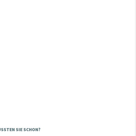
SSTEN SIE SCHON?