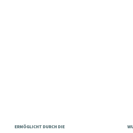
ERMÖGLICHT DURCH DIE
WU