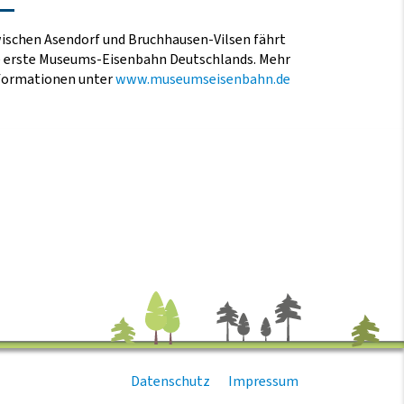
ischen Asendorf und Bruchhausen-Vilsen fährt
e erste Museums-Eisenbahn Deutschlands. Mehr
formationen unter
www.museumseisenbahn.de
Datenschutz
Impressum