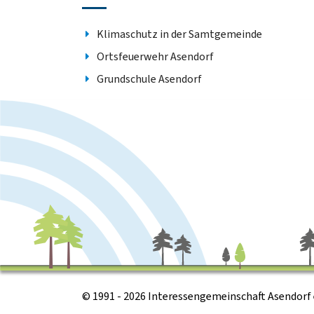
Klimaschutz in der Samtgemeinde
Ortsfeuerwehr Asendorf
Grundschule Asendorf
© 1991 - 2026 Interessengemeinschaft Asendorf e