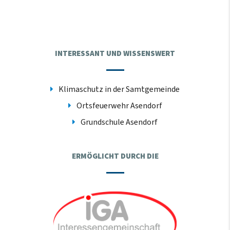
INTERESSANT UND WISSENSWERT
Klimaschutz in der Samtgemeinde
Ortsfeuerwehr Asendorf
Grundschule Asendorf
ERMÖGLICHT DURCH DIE