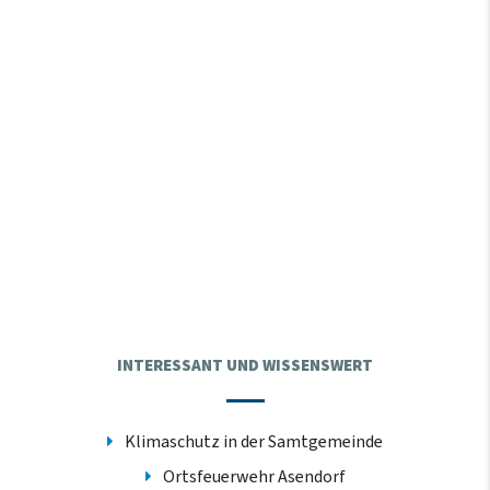
INTERESSANT UND WISSENSWERT
Klimaschutz in der Samtgemeinde
Ortsfeuerwehr Asendorf