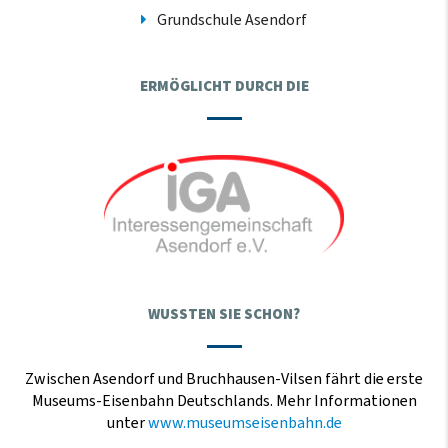
Grundschule Asendorf
ERMÖGLICHT DURCH DIE
WUSSTEN SIE SCHON?
Zwischen Asendorf und Bruchhausen-Vilsen fährt die erste
Museums-Eisenbahn Deutschlands. Mehr Informationen
unter
www.museumseisenbahn.de