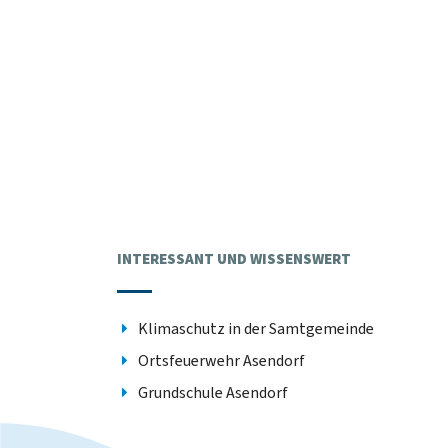
INTERESSANT UND WISSENSWERT
Klimaschutz in der Samtgemeinde
Ortsfeuerwehr Asendorf
Grundschule Asendorf