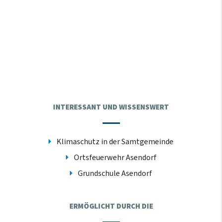
INTERESSANT UND WISSENSWERT
Klimaschutz in der Samtgemeinde
Ortsfeuerwehr Asendorf
Grundschule Asendorf
ERMÖGLICHT DURCH DIE