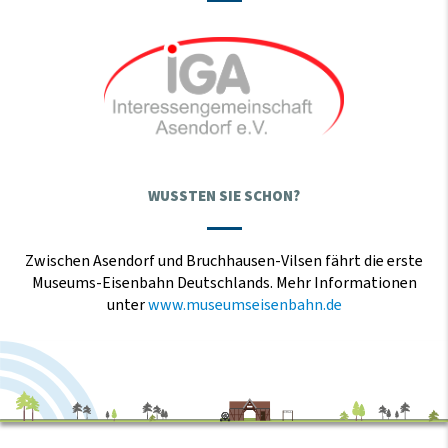
WUSSTEN SIE SCHON?
Zwischen Asendorf und Bruchhausen-Vilsen fährt die erste
Museums-Eisenbahn Deutschlands. Mehr Informationen
unter
www.museumseisenbahn.de