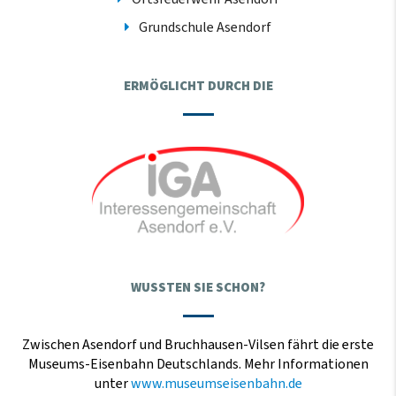
Grundschule Asendorf
ERMÖGLICHT DURCH DIE
WUSSTEN SIE SCHON?
Zwischen Asendorf und Bruchhausen-Vilsen fährt die erste
Museums-Eisenbahn Deutschlands. Mehr Informationen
unter
www.museumseisenbahn.de