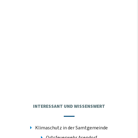
INTERESSANT UND WISSENSWERT
Klimaschutz in der Samtgemeinde
Ortsfeuerwehr Asendorf