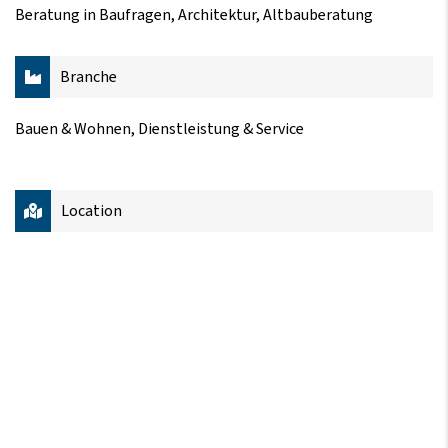
Beratung in Baufragen, Architektur, Altbauberatung
Branche
Bauen & Wohnen, Dienstleistung & Service
Location