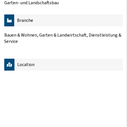
Garten- und Landschaftsbau
Branche
Bauen & Wohnen, Garten & Landwirtschaft, Dienstleistung &
Service
Location