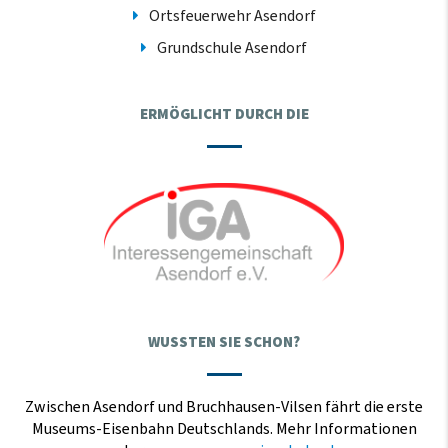
Ortsfeuerwehr Asendorf
Grundschule Asendorf
ERMÖGLICHT DURCH DIE
WUSSTEN SIE SCHON?
Zwischen Asendorf und Bruchhausen-Vilsen fährt die erste
Museums-Eisenbahn Deutschlands. Mehr Informationen