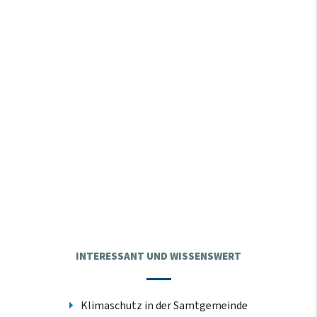
INTERESSANT UND WISSENSWERT
Klimaschutz in der Samtgemeinde