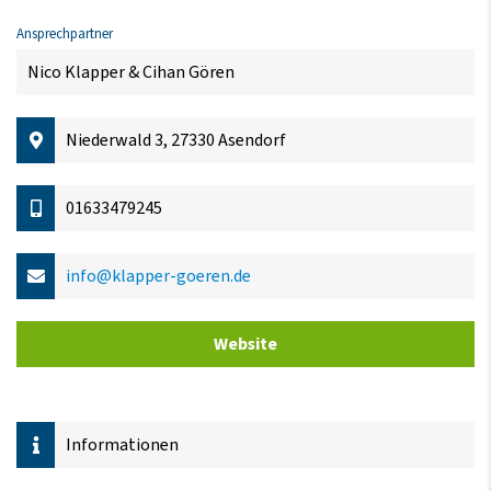
Ansprechpartner
Nico Klapper & Cihan Gören
Niederwald 3, 27330 Asendorf
01633479245
info@klapper-goeren.de
Website
Informationen