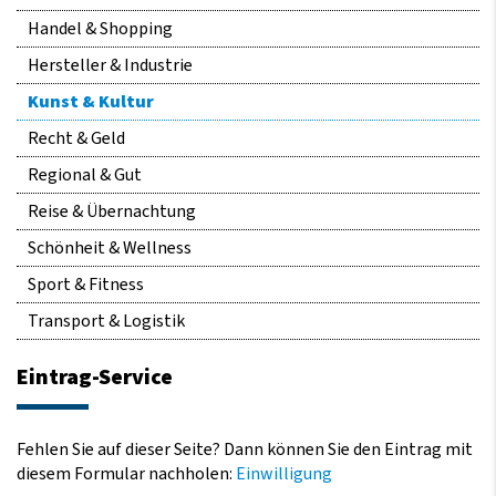
Handel & Shopping
Hersteller & Industrie
Kunst & Kultur
Recht & Geld
Regional & Gut
Reise & Übernachtung
Schönheit & Wellness
Sport & Fitness
Transport & Logistik
Eintrag-Service
Fehlen Sie auf dieser Seite? Dann können Sie den Eintrag mit
diesem Formular nachholen:
Einwilligung