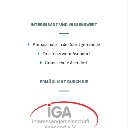
INTERESSANT UND WISSENSWERT
Klimaschutz in der Samtgemeinde
Ortsfeuerwehr Asendorf
Grundschule Asendorf
ERMÖGLICHT DURCH DIE