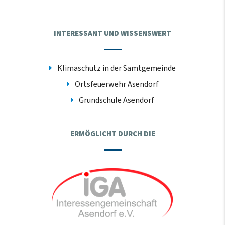
INTERESSANT UND WISSENSWERT
Klimaschutz in der Samtgemeinde
Ortsfeuerwehr Asendorf
Grundschule Asendorf
ERMÖGLICHT DURCH DIE