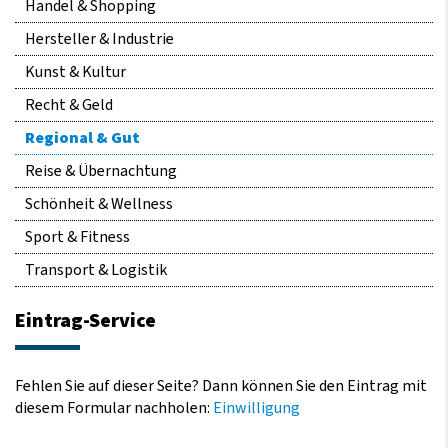
Handel & Shopping
Hersteller & Industrie
Kunst & Kultur
Recht & Geld
Regional & Gut
Reise & Übernachtung
Schönheit & Wellness
Sport & Fitness
Transport & Logistik
Eintrag-Service
Fehlen Sie auf dieser Seite? Dann können Sie den Eintrag mit
diesem Formular nachholen:
Einwilligung