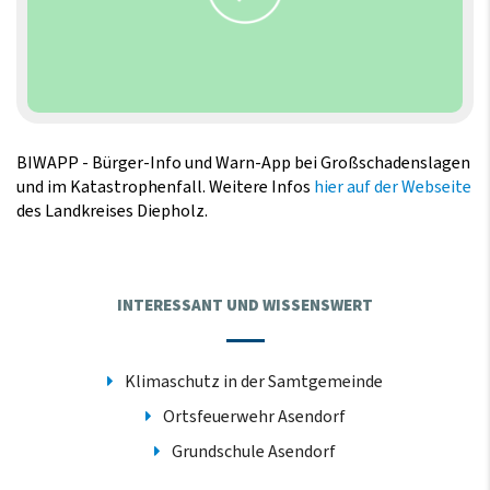
BIWAPP - Bürger-Info und Warn-App bei Großschadenslagen
und im Katastrophenfall. Weitere Infos
hier auf der Webseite
des Landkreises Diepholz.
INTERESSANT UND WISSENSWERT
Klimaschutz in der Samtgemeinde
Ortsfeuerwehr Asendorf
Grundschule Asendorf