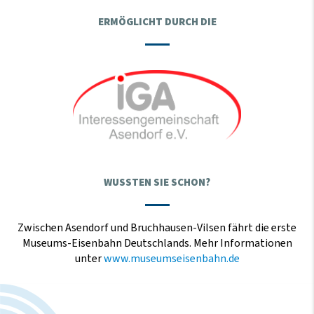
ERMÖGLICHT DURCH DIE
WUSSTEN SIE SCHON?
Zwischen Asendorf und Bruchhausen-Vilsen fährt die erste
Museums-Eisenbahn Deutschlands. Mehr Informationen
unter
www.museumseisenbahn.de