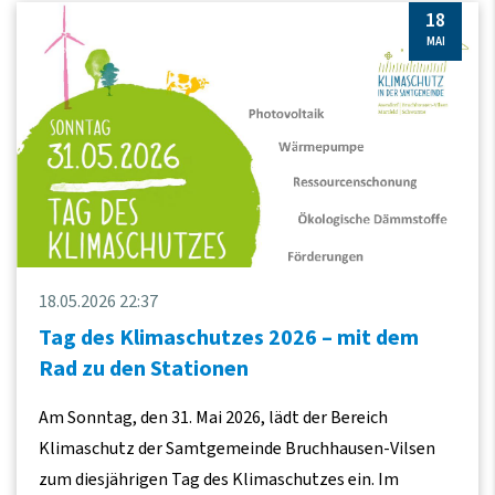
18
MAI
18.05.2026 22:37
Tag des Klimaschutzes 2026 – mit dem
Rad zu den Stationen
Am Sonntag, den 31. Mai 2026, lädt der Bereich
Klimaschutz der Samtgemeinde Bruchhausen-Vilsen
zum diesjährigen Tag des Klimaschutzes ein. Im