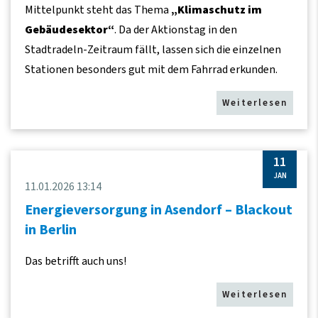
Mittelpunkt steht das Thema
„Klimaschutz im
Gebäudesektor“
. Da der Aktionstag in den
Stadtradeln-Zeitraum fällt, lassen sich die einzelnen
Stationen besonders gut mit dem Fahrrad erkunden.
Weiterlesen
11
JAN
11.01.2026 13:14
Energieversorgung in Asendorf – Blackout
in Berlin
Das betrifft auch uns!
Weiterlesen