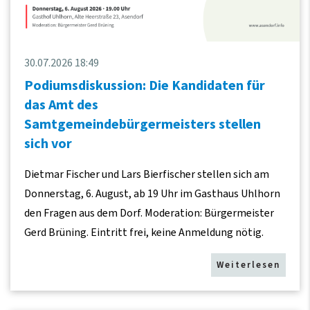
30.07.2026 18:49
Podiumsdiskussion: Die Kandidaten für
das Amt des
Samtgemeindebürgermeisters stellen
sich vor
Dietmar Fischer und Lars Bierfischer stellen sich am
Donnerstag, 6. August, ab 19 Uhr im Gasthaus Uhlhorn
den Fragen aus dem Dorf. Moderation: Bürgermeister
Gerd Brüning. Eintritt frei, keine Anmeldung nötig.
Weiterlesen