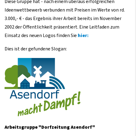
Diese Gruppe hat - nach einem überaus erfolgreichen
Ideenwettbewerb verbunden mit Preisen im Werte von rd.
3.000,- € - das Ergebnis ihrer Arbeit bereits im November
2002 der Öffentlichkeit präsentiert. Eine Leitfaden zum
Einsatz des neuen Logos finden Sie
hier:
Dies ist der gefundene Slogan:
Arbeitsgruppe "Dorfzeitung Asendorf"