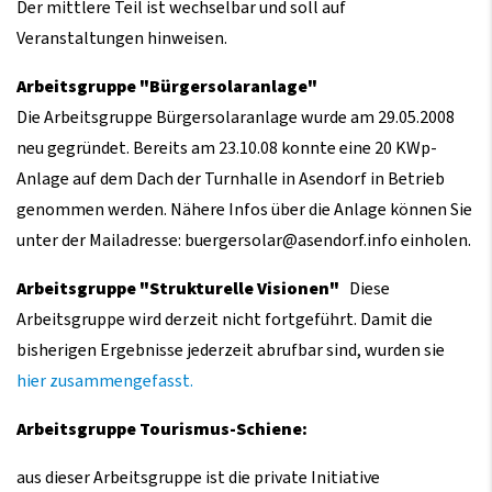
Der mittlere Teil ist wechselbar und soll auf
Veranstaltungen hinweisen.
Arbeitsgruppe "Bürgersolaranlage"
Die Arbeitsgruppe Bürgersolaranlage wurde am 29.05.2008
neu gegründet. Bereits am 23.10.08 konnte eine 20 KWp-
Anlage auf dem Dach der Turnhalle in Asendorf in Betrieb
genommen werden. Nähere Infos über die Anlage können Sie
unter der Mailadresse: buergersolar@asendorf.info einholen.
Arbeitsgruppe "Strukturelle Visionen"
Diese
Arbeitsgruppe wird derzeit nicht fortgeführt. Damit die
bisherigen Ergebnisse jederzeit abrufbar sind, wurden sie
hier zusammengefasst.
Arbeitsgruppe Tourismus-Schiene:
aus dieser Arbeitsgruppe ist die private Initiative