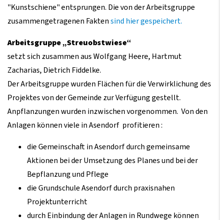
"Kunstschiene" entsprungen. Die von der Arbeitsgruppe
zusammengetragenen Fakten
sind hier gespeichert.
Arbeitsgruppe „Streuobstwiese“
setzt sich zusammen aus Wolfgang Heere, Hartmut
Zacharias, Dietrich Fiddelke.
Der Arbeitsgruppe wurden Flächen für die Verwirklichung des
Projektes von der Gemeinde zur Verfügung gestellt.
Anpflanzungen wurden inzwischen vorgenommen. Von den
Anlagen können viele in Asendorf profitieren :
die Gemeinschaft in Asendorf durch gemeinsame
Aktionen bei der Umsetzung des Planes und bei der
Bepflanzung und Pflege
die Grundschule Asendorf durch praxisnahen
Projektunterricht
durch Einbindung der Anlagen in Rundwege können