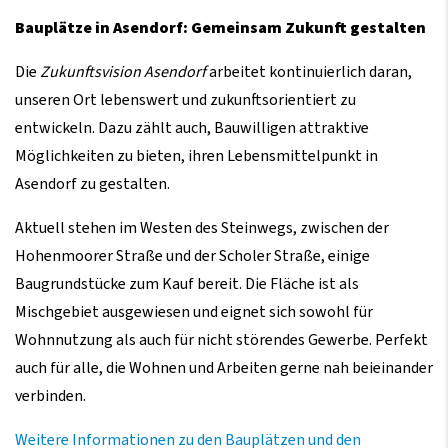
Bauplätze in Asendorf: Gemeinsam Zukunft gestalten
Die
Zukunftsvision Asendorf
arbeitet kontinuierlich daran,
unseren Ort lebenswert und zukunftsorientiert zu
entwickeln. Dazu zählt auch, Bauwilligen attraktive
Möglichkeiten zu bieten, ihren Lebensmittelpunkt in
Asendorf zu gestalten.
Aktuell stehen im Westen des Steinwegs, zwischen der
Hohenmoorer Straße und der Scholer Straße, einige
Baugrundstücke zum Kauf bereit. Die Fläche ist als
Mischgebiet ausgewiesen und eignet sich sowohl für
Wohnnutzung als auch für nicht störendes Gewerbe. Perfekt
auch für alle, die Wohnen und Arbeiten gerne nah beieinander
verbinden.
Weitere Informationen zu den Bauplätzen und den