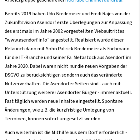
Bereits 2019 haben Udo Bredemeier und Fredi Rajes von der
Zukunftsvision Asendorf erste Überlegungen zur Anpassung
des erstmals im Jahre 2002 vorgestellten Webauftrittes
"www.asendorf.info" angestellt. Realisiert wurde dieser
Relaunch dann mit Sohn Patrick Bredemeier als Fachmann
für die IT-Branche und seiner Fa. Metastock aus Asendorf im
Jahre 2020. Dabei waren nicht nur die neuen Vorgaben der
DSGVO zu berücksichtigen sondern auch das veränderte
Nutzerverhalten. Die Asendorfer Seiten sind - auch
mit
Unterstützung weiterer Asendorfer Bürger
- immer aktuell.
Fast täglich werden neue Inhalte eingestellt. Spontane
Änderungen, wie z.B. die kurzfristige Umlegung von
Terminen,
können sofort umgesetzt werden
.
Auch weiterhin ist die Mithilfe aus dem Dorf erforderlich -