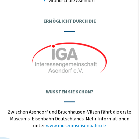
Grundschule Asendorf
ERMÖGLICHT DURCH DIE
WUSSTEN SIE SCHON?
Zwischen Asendorf und Bruchhausen-Vilsen fährt die erste
Museums-Eisenbahn Deutschlands. Mehr Informationen
unter
www.museumseisenbahn.de