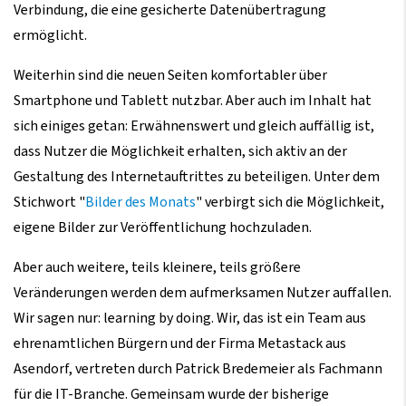
Verbindung, die eine gesicherte Datenübertragung
ermöglicht.
Weiterhin sind die neuen Seiten komfortabler über
Smartphone und Tablett nutzbar. Aber auch im Inhalt hat
sich einiges getan: Erwähnenswert und gleich auffällig ist,
dass Nutzer die Möglichkeit erhalten, sich aktiv an der
Gestaltung des Internetauftrittes zu beteiligen. Unter dem
Stichwort "
Bilder des Monats
" verbirgt sich die Möglichkeit,
eigene Bilder zur Veröffentlichung hochzuladen.
Aber auch weitere, teils kleinere, teils größere
Veränderungen werden dem aufmerksamen Nutzer auffallen.
Wir sagen nur: learning by doing. Wir, das ist ein Team aus
ehrenamtlichen Bürgern und der Firma Metastack aus
Asendorf, vertreten durch Patrick Bredemeier als Fachmann
für die IT-Branche. Gemeinsam wurde der bisherige