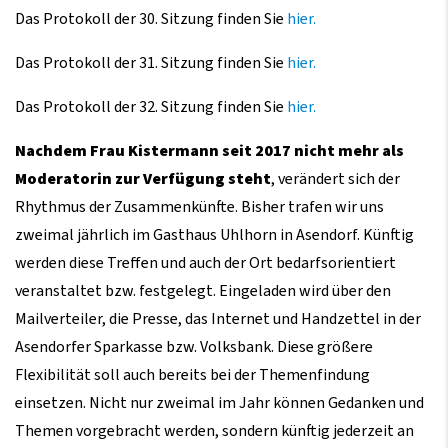
Das Protokoll der 30. Sitzung finden Sie
hier.
Das Protokoll der 31. Sitzung finden Sie
hier.
Das Protokoll der 32. Sitzung finden Sie
hier.
Nachdem Frau Kistermann seit 2017 nicht mehr als
Moderatorin zur Verfügung steht
, verändert sich der
Rhythmus der Zusammenkünfte. Bisher trafen wir uns
zweimal jährlich im Gasthaus Uhlhorn in Asendorf. Künftig
werden diese Treffen und auch der Ort bedarfsorientiert
veranstaltet bzw. festgelegt. Eingeladen wird über den
Mailverteiler, die Presse, das Internet und Handzettel in der
Asendorfer Sparkasse bzw. Volksbank. Diese größere
Flexibilität soll auch bereits bei der Themenfindung
einsetzen. Nicht nur zweimal im Jahr können Gedanken und
Themen vorgebracht werden, sondern künftig jederzeit an