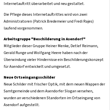
Internetauftritt überarbeitet und neu gestaltet.
Die Pflege dieses Internetauftrittes wird von zwei
Administratoren (Patrick Bredemeier und Fredi Rajes)
laufend vorgenommen.
Arbeitsgruppe "Beschilderung in Asendorf"
Mitglieder dieser Gruppe Heiner Menke, Detlef Reimann,
Gerald Runge und Wolfgang Heere haben nach der
Überwindung vieler Hindernisse ein Beschilderungskonzept
für Asendorf entwickelt und umgesetzt.
Neue Ortseingangsschilder
Neue Schilder mit frischer Optik, mit dem neuen Wappen der
Samtgemeinde und dem Asendorfer Slogan versehen,
wurden an verschiedenen Standorten im Ortseingang von
Asendorf aufgestellt.