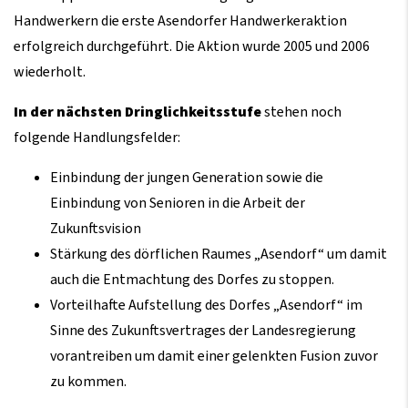
Handwerkern die erste Asendorfer Handwerkeraktion
erfolgreich durchgeführt. Die Aktion wurde 2005 und 2006
wiederholt.
In der nächsten Dringlichkeitsstufe
stehen noch
folgende Handlungsfelder:
Einbindung der jungen Generation sowie die
Einbindung von Senioren in die Arbeit der
Zukunftsvision
Stärkung des dörflichen Raumes „Asendorf“ um damit
auch die Entmachtung des Dorfes zu stoppen.
Vorteilhafte Aufstellung des Dorfes „Asendorf“ im
Sinne des Zukunftsvertrages der Landesregierung
vorantreiben um damit einer gelenkten Fusion zuvor
zu kommen.