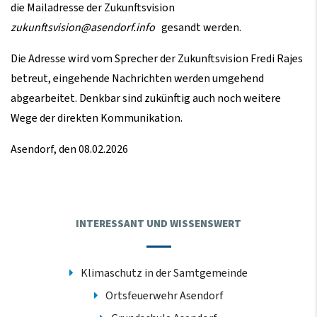
die Mailadresse der Zukunftsvision
zukunftsvision@asendorf.info
gesandt werden.
Die Adresse wird vom Sprecher der Zukunftsvision Fredi Rajes
betreut, eingehende Nachrichten werden umgehend
abgearbeitet. Denkbar sind zukünftig auch noch weitere
Wege der direkten Kommunikation.
Asendorf, den 08.02.2026
INTERESSANT UND WISSENSWERT
Klimaschutz in der Samtgemeinde
Ortsfeuerwehr Asendorf