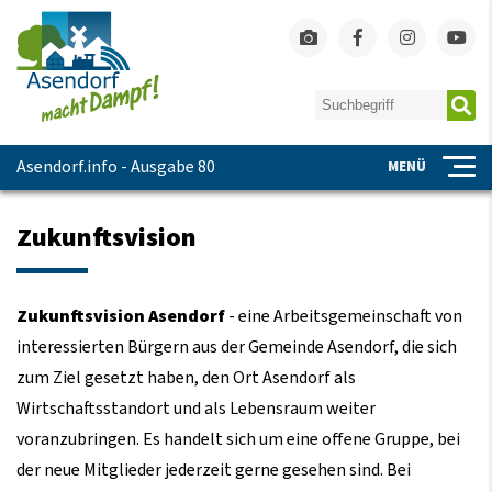
Asendorf.info - Ausgabe 80
MENÜ
Zukunftsvision
Zukunftsvision Asendorf
- eine Arbeitsgemeinschaft von
interessierten Bürgern aus der Gemeinde Asendorf, die sich
zum Ziel gesetzt haben, den Ort Asendorf als
Wirtschaftsstandort und als Lebensraum weiter
voranzubringen. Es handelt sich um eine offene Gruppe, bei
der neue Mitglieder jederzeit gerne gesehen sind. Bei