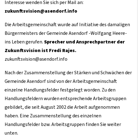
Interesse wenden Sie sich per Mail an:
zukunftsvision@asendorf.info
Die Arbeitsgemeinschaft wurde auf Initiative des damaligen
Bürgermeisters der Gemeinde Asendorf -Wolfgang Heere-
ins Leben gerufen.
Sprecher und Ansprechpartner der
Zukunftsvision ist Fredi Rajes.
zukunftsvision@asendorf.info
Nach der Zusammenstellung der Stärken und Schwächen der
Gemeinde Asendorf sind von der Arbeitsgemeinschaft
einzelne Handlungsfelder festgelegt worden. Zu den
Handlungsfeldern wurden entsprechende Arbeitsgruppen
gebildet, die seit August 2002 die Arbeit aufgenommen
haben. Eine Zusammenstellung des einzelnen
Handlungsfelder bzw. Arbeitsgruppen finden Sie weiter
unten.