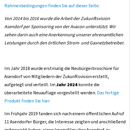
Rahmenbedingungen finden Sie auf dieser Seite:
Von 2014 bis 2016 wurde die Arbeit der Zukunftsvision
Asendorf per Sponsoring von der Avacon unterstützt. Wir
sehen darin auch eine Anerkennung unserer ehrenamtlichen
Leistungen durch den örtlichen Strom- und Gasnetzbetreiber.
Im Jahr 2018 wurde erstmalig die Neubürgerbroschüre für
Asendorf von Mitgliedern der Zukunftsvision erstellt,
aufgelegt und verteilt. Im
Jahr 2024
konnte die
überarbeitete Neuauflage vorgestellt werden.
Das fertige
Produkt finden Sie hier.
Im Frühjahr 2019 fanden sich nach einem öffentlichen Aufruf
11 Asendorfer Bürger, die Interesse zeigten und anschließend
mitgewirkt haben, einen Imagefilm über Asendorf zu